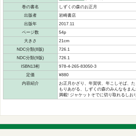
巻の書名
しずくの森のお正月
出版者
岩崎書店
出版年
2017.11
ページ数
54p
大きさ
21cm
NDC分類(8版)
726.1
NDC分類(9版)
726.1
ISBN13桁
978-4-265-83050-3
定価
¥880
内容紹介
お正月かざり、年賀状、年こしそば、た
もりあがる、しずくの森のみんなをまん
満載! ジャケットそでに切り取れるしお