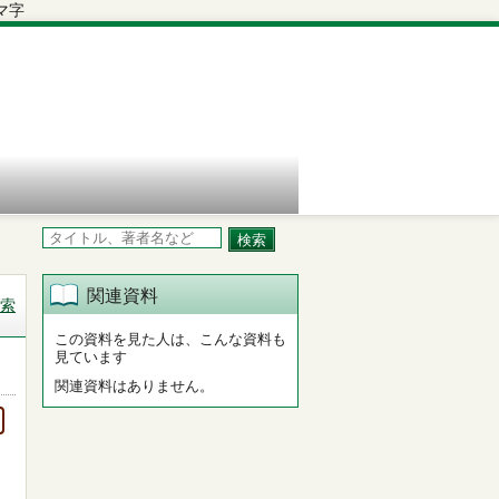
関連資料
索
この資料を見た人は、こんな資料も
見ています
関連資料はありません。