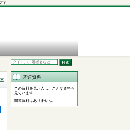
関連資料
索
この資料を見た人は、こんな資料も
見ています
関連資料はありません。