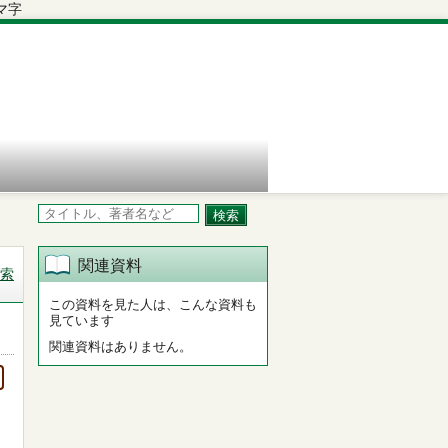
関連資料
索
この資料を見た人は、こんな資料も
見ています
関連資料はありません。