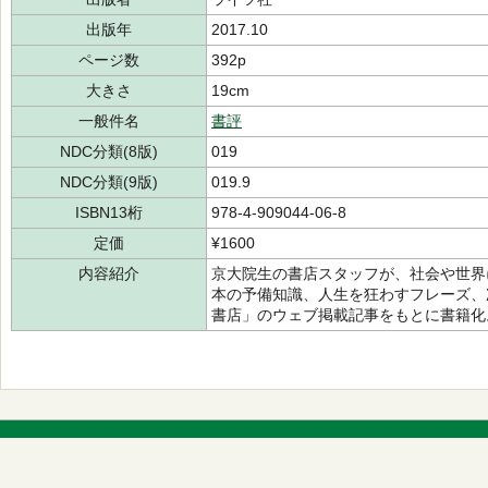
出版年
2017.10
ページ数
392p
大きさ
19cm
一般件名
書評
NDC分類(8版)
019
NDC分類(9版)
019.9
ISBN13桁
978-4-909044-06-8
定価
¥1600
内容紹介
京大院生の書店スタッフが、社会や世界
本の予備知識、人生を狂わすフレーズ、
書店」のウェブ掲載記事をもとに書籍化