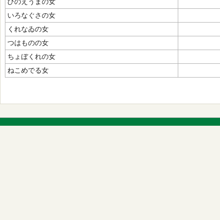
ひのえうまの女
いろなぐさの女
くれなゐの女
つはものの女
ちょぼくれの女
ねこめでる女